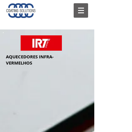
AQUECEDORES INFRA-
VERMELHOS