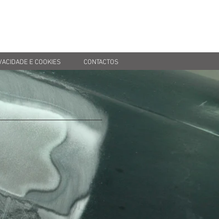
VACIDADE E COOKIES
CONTACTOS