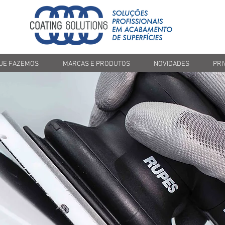
Botão
UE FAZEMOS
MARCAS E PRODUTOS
NOVIDADES
PRI