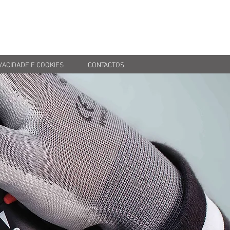
VACIDADE E COOKIES
CONTACTOS